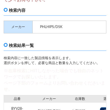
検索内容
メーカー
PHLHIPS/DSK
検索結果一覧
検索内容に一致した製品情報を表示します。
選択ボタンを押して、必要な商品と数量を入力してください。
※在庫検索にHITしなかった場合でも独自のネット
ワークでお探しいたします。
ページ下部のフォームよりお問い合わせくださいま
せ。
品番
メーカー
在庫数
選
BYV28-