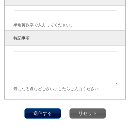
半角英数字で入力してください。
特記事項
気になる点などございましたらご入力ください
送信する
リセット