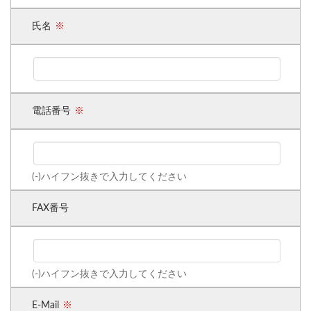
氏名
電話番号
(-)ハイフン抜きで入力してください
FAX番号
(-)ハイフン抜きで入力してください
E-Mail