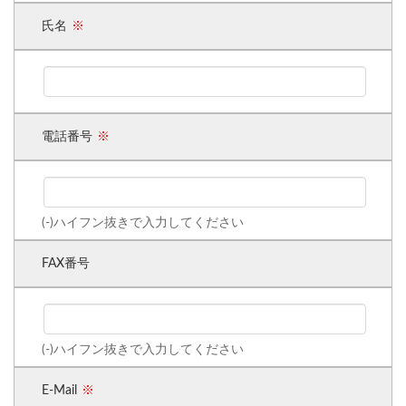
氏名
電話番号
(-)ハイフン抜きで入力してください
FAX番号
(-)ハイフン抜きで入力してください
E-Mail