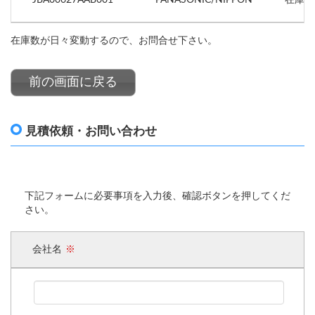
在庫数が日々変動するので、お問合せ下さい。
前の画面に戻る
見積依頼・お問い合わせ
下記フォームに必要事項を入力後、確認ボタンを押してくだ
さい。
会社名