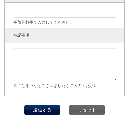
半角英数字で入力してください。
特記事項
気になる点などございましたらご入力ください
送信する
リセット