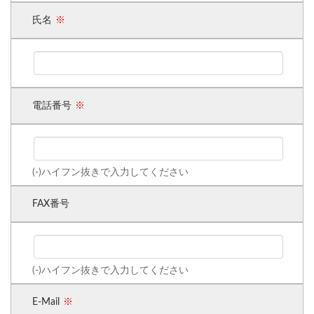
氏名
電話番号
(-)ハイフン抜きで入力してください
FAX番号
(-)ハイフン抜きで入力してください
E-Mail