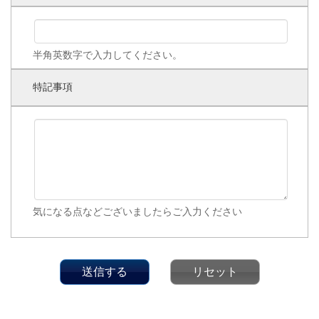
半角英数字で入力してください。
特記事項
気になる点などございましたらご入力ください
送信する
リセット