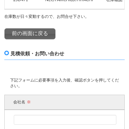
在庫数が日々変動するので、お問合せ下さい。
前の画面に戻る
見積依頼・お問い合わせ
下記フォームに必要事項を入力後、確認ボタンを押してくだ
さい。
会社名