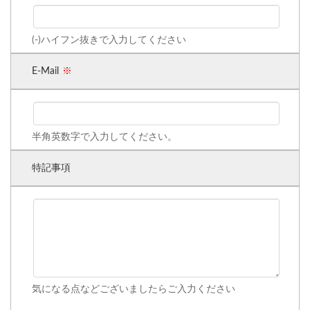
(-)ハイフン抜きで入力してください
E-Mail
半角英数字で入力してください。
特記事項
気になる点などございましたらご入力ください