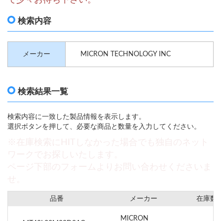
検索内容
メーカー
MICRON TECHNOLOGY INC
検索結果一覧
検索内容に一致した製品情報を表示します。
選択ボタンを押して、必要な商品と数量を入力してください。
※在庫検索にHITしなかった場合でも独自のネット
ワークでお探しいたします。
ページ下部のフォームよりお問い合わせくださいま
せ。
品番
メーカー
在庫数
MICRON