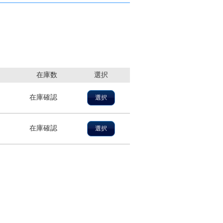
在庫数
選択
在庫確認
選択
在庫確認
選択