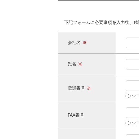
下記フォームに必要事項を入力後、確
会社名
氏名
電話番号
(-)
FAX番号
(-)