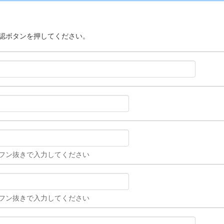
認ボタンを押してください。
ハイフン抜きで入力してください
ハイフン抜きで入力してください