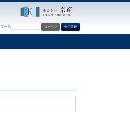
ワード:
ログイン
会員登録