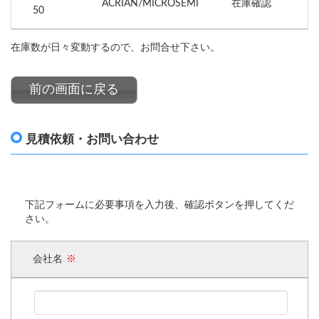
ACRIAN/MICROSEMI
在庫確認
50
在庫数が日々変動するので、お問合せ下さい。
前の画面に戻る
見積依頼・お問い合わせ
下記フォームに必要事項を入力後、確認ボタンを押してくだ
さい。
会社名