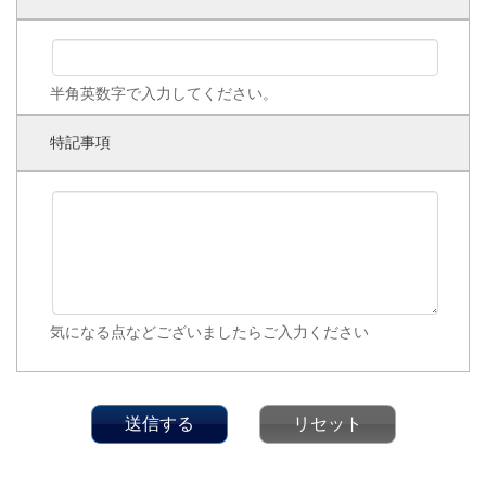
半角英数字で入力してください。
特記事項
気になる点などございましたらご入力ください
送信する
リセット