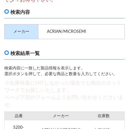
検索内容
メーカー
ACRIAN/MICROSEMI
検索結果一覧
検索内容に一致した製品情報を表示します。
選択ボタンを押して、必要な商品と数量を入力してください。
※在庫検索にHITしなかった場合でも独自のネット
ワークでお探しいたします。
ページ下部のフォームよりお問い合わせくださいま
せ。
品番
メーカー
在庫数
S200-