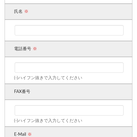
氏名
電話番号
(-)ハイフン抜きで入力してください
FAX番号
(-)ハイフン抜きで入力してください
E-Mail